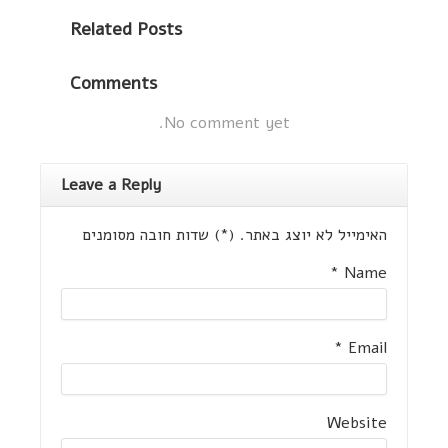
Related
Posts
Comments
No comment yet.
Leave a Reply
האימייל לא יוצג באתר. (
*
) שדות חובה מסומנים
*
Name
*
Email
Website