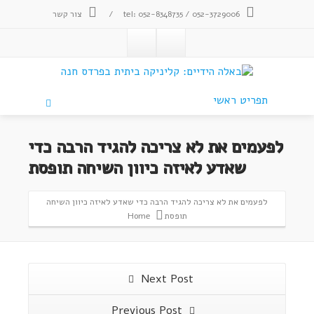
tel: 052-8348735 / 052-3729006
/
צור קשר
תפריט ראשי
לפעמים את לא צריכה להגיד הרבה כדי
שאדע לאיזה כיוון השיחה תופסת
לפעמים את לא צריכה להגיד הרבה כדי שאדע לאיזה כיוון השיחה
תופסת
Home
Next Post
Previous Post