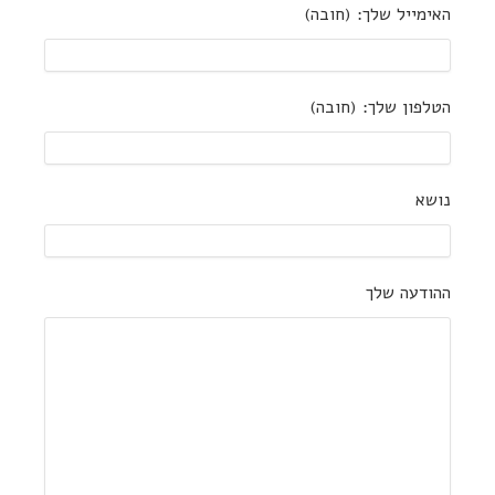
האימייל שלך: (חובה)
הטלפון שלך: (חובה)
נושא
ההודעה שלך