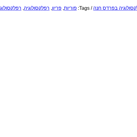
סולוגיה בפרדס חנה
/
Tags:
פוריות
,
פריון
,
רפלקסולוגיה
,
רפלקסולוגי