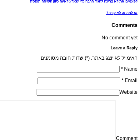
לפעמים את לא צריכה להגיד הרבה כדי שאדע לאיזה כיוון השיחה תופסת
אז למה זה לא קורה?
Comments
No comment yet.
Leave a Reply
האימייל לא יוצג באתר. (
*
) שדות חובה מסומנים
*
Name
*
Email
Website
Comment