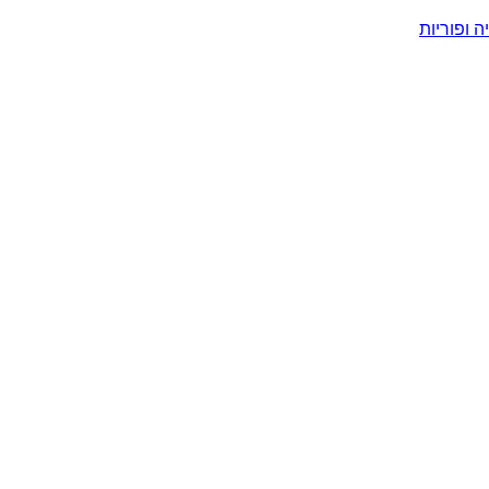
ה ופוריות