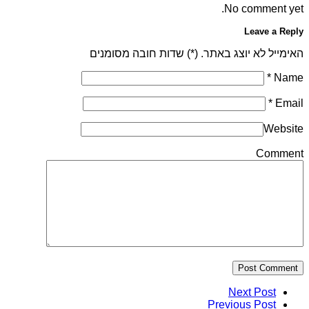
No comment yet.
Leave a Reply
האימייל לא יוצג באתר. (
*
) שדות חובה מסומנים
*
Name
*
Email
Website
Comment
Post Comment
Next Post
Previous Post