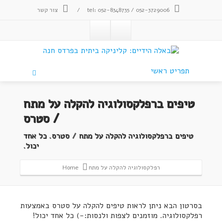
tel: 052-8348735 / 052-3729006
/
צור קשר
תפריט ראשי
טיפים ברפלקסולוגיה להקלה על מתח
/ סטרס
טיפים ברפלקסולוגיה להקלה על מתח / סטרס. כל אחד
יכול.
רפלקסולוגיה להקלה על מתח
Home
בסרטון הבא ניתן לראות טיפים להקלה על סטרס באמצעות
רפלקסולוגיה. מוזמנים לצפות ולנסות:-) כל אחד יכול!