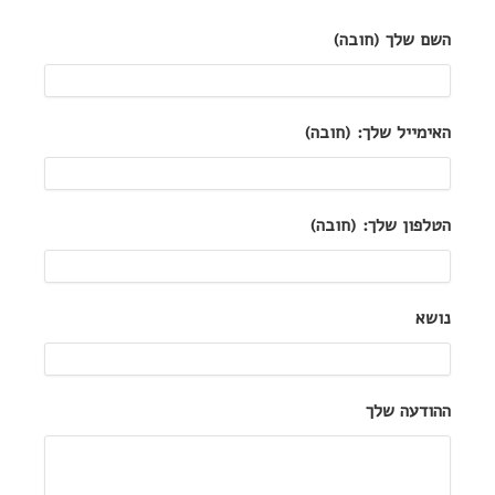
השם שלך (חובה)
האימייל שלך: (חובה)
הטלפון שלך: (חובה)
נושא
ההודעה שלך