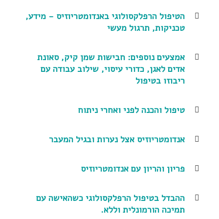
הטיפול הרפלקסולוגי באנדומטריוזיס - מידע,
טכניקות, תרגול מעשי
אמצעים נוספים: חבישות שמן קיק, סאונת
אדים לאגן, כדורי עיסוי, שילוב עבודה עם
ריבוזו בטיפול
טיפול והכנה לפני ואחרי ניתוח
אנדומטריוזיס אצל נערות ובגיל המעבר
פריון והריון עם אנדומטריוזיס
ההבדל בטיפול הרפלקסולוגי כשהאישה עם
תמיכה הורמונלית וללא.