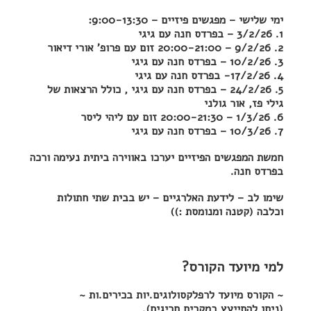
ימי שלישי – מפגשים פיזיים – 9:00-13:30:
1. 3/2/26 – בפרדס חנה עם גיגי
2. 9/2/26 – 20:00-21:00 זום עם פרופ' אורי דיאור
3. 10/2/26 – בפרדס חנה עם גיגי
4. 17/2/26- בפרדס חנה עם גיגי
5. 24/2/26 – בפרדס חנה עם גיגי , כולל הרצאות של
גילי פז, אור גולני
6. 1/3/26 – 20:00-21:30 זום עם ליהי ליסר
7. 10/3/26 – בפרדס חנה עם גיגי
חמשת המפגשים הפיזיים יערכו באווירה ביתית נעימה ורכה
בפרדס חנה.
שימו לב – לידעת האלרגיים – יש בבית שתי חתולות
וכלבה (קטנה ומנומסת :))
למי מיועד הקורס?
~ הקורס מיועד לרפלקסולוגים.יות בכירים.ות ~
(ניתן להתייעץ במקרים חריגים).