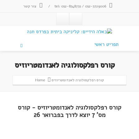
tel: 052-8348735 / 052-3729006
/
צור קשר
תפריט ראשי
קורס רפלקסולוגיה לאנדומטריוזיס
קורס רפלקסולוגיה לאנדומטריוזיס
Home
קורס רפלקסולוגיה לאנדומטריוזיס - קורס
מס' 7 יוצא לדרך בפברואר 26