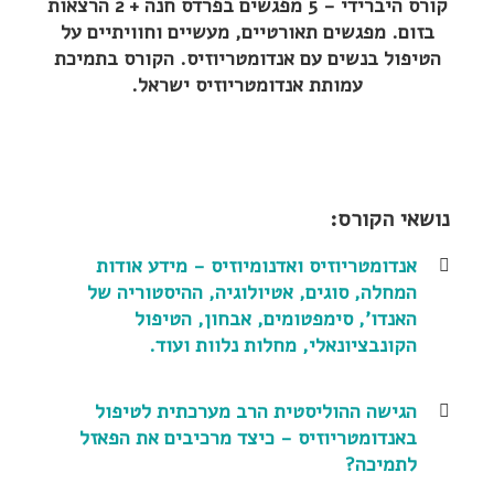
קורס היברידי - 5 מפגשים בפרדס חנה + 2 הרצאות
בזום. מפגשים תאורטיים, מעשיים וחוויתיים על
הטיפול בנשים עם אנדומטריוזיס. הקורס בתמיכת
עמותת אנדומטריוזיס ישראל.
נושאי הקורס:
אנדומטריוזיס ואדנומיוזיס - מידע אודות
המחלה, סוגים, אטיולוגיה, ההיסטוריה של
האנדו', סימפטומים, אבחון, הטיפול
הקונבציונאלי, מחלות נלוות ועוד.
הגישה ההוליסטית הרב מערכתית לטיפול
באנדומטריוזיס - כיצד מרכיבים את הפאזל
לתמיכה?