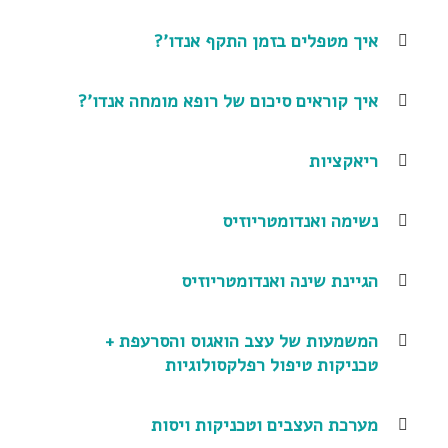
איך מטפלים בזמן התקף אנדו'?
איך קוראים סיכום של רופא מומחה אנדו'?
ריאקציות
נשימה ואנדומטריוזיס
הגיינת שינה ואנדומטריוזיס
המשמעות של עצב הואגוס והסרעפת +
טכניקות טיפול רפלקסולוגיות
מערכת העצבים וטכניקות ויסות