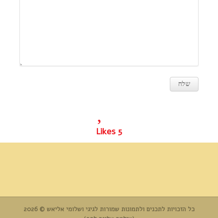
Likes
5
כל הזכויות לתכנים ולתמונות שמורות לגיגי ושלומי אליאש © 2026