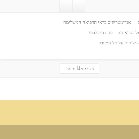
אנדומטריוזיס בראי הרפואה המשלימה
ל בטראומה – עם רוני גלבוע
– שיחות על גיל המעבר
ניקוי גוף
Home