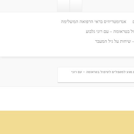
אנדומטריוזיס בראי הרפואה המשלימה
ל בטראומה – עם רוני גלבוע
– שיחות על גיל המעבר
 מגע למטפלים לטיפול בטראומה – עם רוני