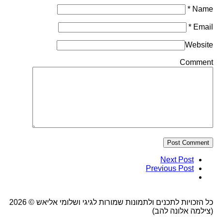
*
Name
*
Email
Website
Comment
Post Comment
Next Post
Previous Post
כל הזכויות לתכנים ולתמונות שמורות לגיגי ושלומי אליאש © 2026
(צילמה אלונה להב)