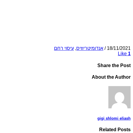
18/11/2021
/
אנדומיטריוזיס
,
עיסוי רחם
Like
1
Share
the Post
About
the Author
gigi shlomi eliash
Related
Posts