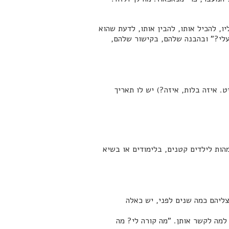
, להכיל אותו, להבין אותו, לדעת שהוא
עלי?" ובהבנה שלהם, בקישור שלהם,
. איזה בלות, איזה?) יש לו תאריך
ין אמהות לילדים קטנים, בלימודים או בשיא
ליהם כמה שנים לפני, יש כאלה
למה לקשר אותן. "מה קורה לי? מה