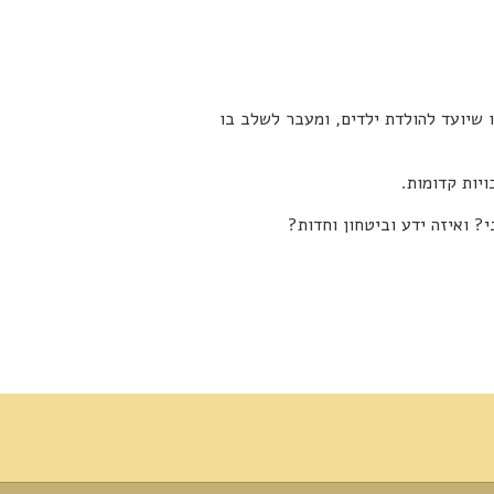
 שיועד להולדת ילדים, ומעבר לשלב בו
? ואיזה ידע וביטחון וחדות?