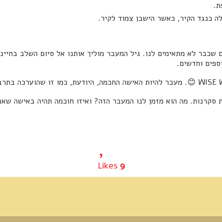
ת.
לה כנגד הקיר, כאשר הישבן צמוד לקיר.
 שכבר לא מתאימים לנו. גיל המעבר מוליך אותנו אל סיום השלב בחיינו
ספים וחדשים.
 סקרנות. מה הוא מזמן לנו המעבר הזה? ואיזו חוכמה תהיה באישה שאני
Likes
9